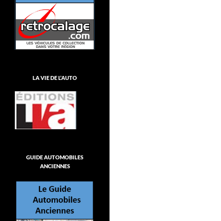
LA VIE DE L’AUTO
GUIDE AUTOMOBILES
ANCIENNES