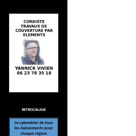
RETROCALAGE