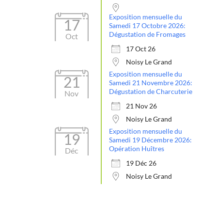
Exposition mensuelle du
17
Samedi 17 Octobre 2026:
Dégustation de Fromages
Oct
17 Oct 26
Noisy Le Grand
Exposition mensuelle du
21
Samedi 21 Novembre 2026:
Dégustation de Charcuterie
Nov
21 Nov 26
Noisy Le Grand
Exposition mensuelle du
19
Samedi 19 Décembre 2026:
Opération Huîtres
Déc
19 Déc 26
Noisy Le Grand