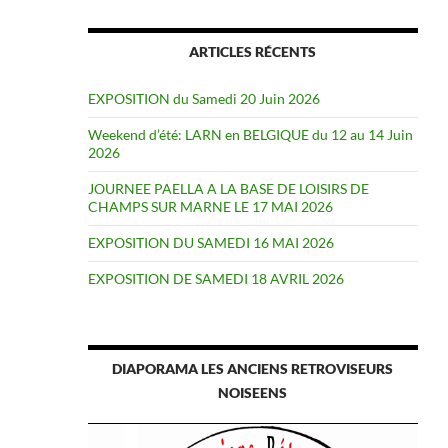
ARTICLES RÉCENTS
EXPOSITION du Samedi 20 Juin 2026
Weekend d’été: LARN en BELGIQUE du 12 au 14 Juin
2026
JOURNEE PAELLA A LA BASE DE LOISIRS DE
CHAMPS SUR MARNE LE 17 MAI 2026
EXPOSITION DU SAMEDI 16 MAI 2026
EXPOSITION DE SAMEDI 18 AVRIL 2026
DIAPORAMA LES ANCIENS RETROVISEURS
NOISEENS