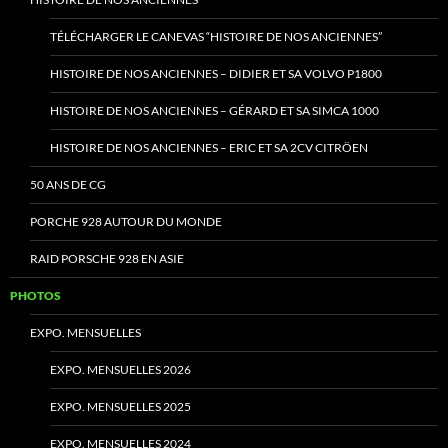
TÉLÉCHARGER LE CANEVAS “HISTOIRE DE NOS ANCIENNES”
HISTOIRE DE NOS ANCIENNES – DIDIER ET SA VOLVO P1800
HISTOIRE DE NOS ANCIENNES – GÉRARD ET SA SIMCA 1000
HISTOIRE DE NOS ANCIENNES – ERIC ET SA 2CV CITRÖEN
50 ANS DE CG
PORCHE 928 AUTOUR DU MONDE
RAID PORSCHE 928 EN ASIE
PHOTOS
EXPO. MENSUELLES
EXPO. MENSUELLES 2026
EXPO. MENSUELLES 2025
EXPO. MENSUELLES 2024