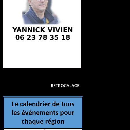
RETROCALAGE