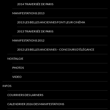
2014 TRAVERSÉE DE PARIS
MANIFESTATIONS 2013
2013 LES BELLES ANCIENNES FONT LEUR CINÉMA
2013 TRAVERSÉE DE PARIS
MANIFESTATIONS 2012
2012 LES BELLES ANCIENNES – CONCOURS D’ÉLÉGANCE
NOSTALGIE
PHOTOS
VIDEO
INFOS
COURRIERS DES LARNERS
CALENDRIER 2026 DES MANIFESTATIONS