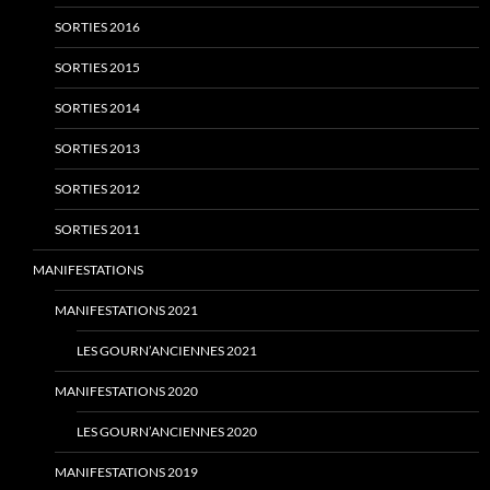
SORTIES 2016
SORTIES 2015
SORTIES 2014
SORTIES 2013
SORTIES 2012
SORTIES 2011
MANIFESTATIONS
MANIFESTATIONS 2021
LES GOURN’ANCIENNES 2021
MANIFESTATIONS 2020
LES GOURN’ANCIENNES 2020
MANIFESTATIONS 2019