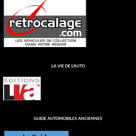
LA VIE DE L’AUTO
GUIDE AUTOMOBILES ANCIENNES