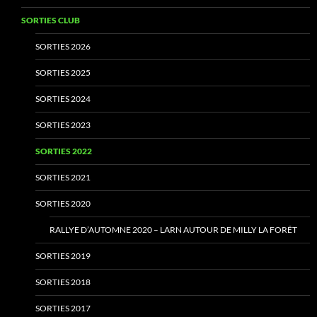
SORTIES CLUB
SORTIES 2026
SORTIES 2025
SORTIES 2024
SORTIES 2023
SORTIES 2022
SORTIES 2021
SORTIES 2020
RALLYE D’AUTOMNE 2020 – LARN AUTOUR DE MILLY LA FORÊT
SORTIES 2019
SORTIES 2018
SORTIES 2017