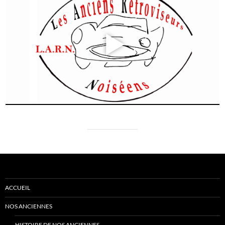
ACCUEIL
NOS ANCIENNES
HISTOIRE DE NOS ANCIENNES