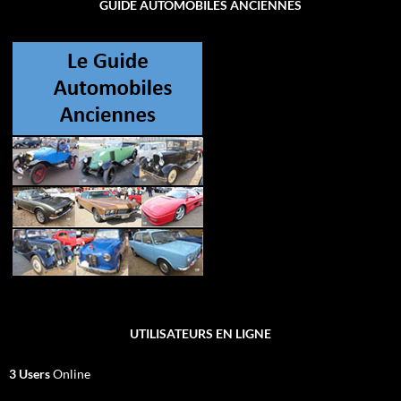
GUIDE AUTOMOBILES ANCIENNES
UTILISATEURS EN LIGNE
3 Users
Online