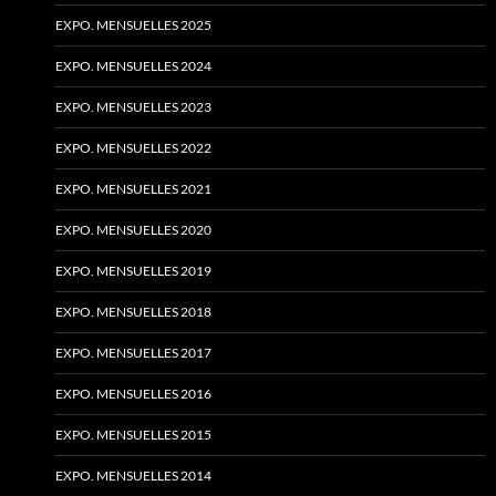
EXPO. MENSUELLES 2025
EXPO. MENSUELLES 2024
EXPO. MENSUELLES 2023
EXPO. MENSUELLES 2022
EXPO. MENSUELLES 2021
EXPO. MENSUELLES 2020
EXPO. MENSUELLES 2019
EXPO. MENSUELLES 2018
EXPO. MENSUELLES 2017
EXPO. MENSUELLES 2016
EXPO. MENSUELLES 2015
EXPO. MENSUELLES 2014