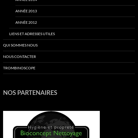
ANNÉE 2013
ANNÉE 2012
LIENS ET ADRESSES UTILES
QUI SOMMES NOUS
NOUS CONTACTER
TROMBINOSCOPE
NOS PARTENAIRES