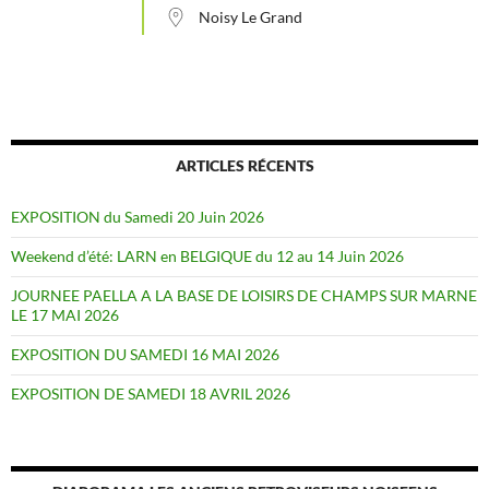
Noisy Le Grand
ARTICLES RÉCENTS
EXPOSITION du Samedi 20 Juin 2026
Weekend d’été: LARN en BELGIQUE du 12 au 14 Juin 2026
JOURNEE PAELLA A LA BASE DE LOISIRS DE CHAMPS SUR MARNE
LE 17 MAI 2026
EXPOSITION DU SAMEDI 16 MAI 2026
EXPOSITION DE SAMEDI 18 AVRIL 2026