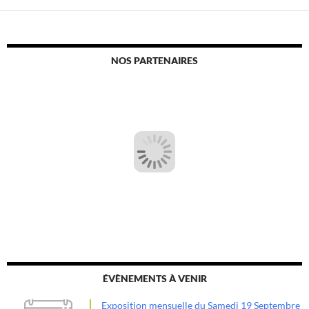
NOS PARTENAIRES
ÉVÈNEMENTS À VENIR
Exposition mensuelle du Samedi 19 Septembre