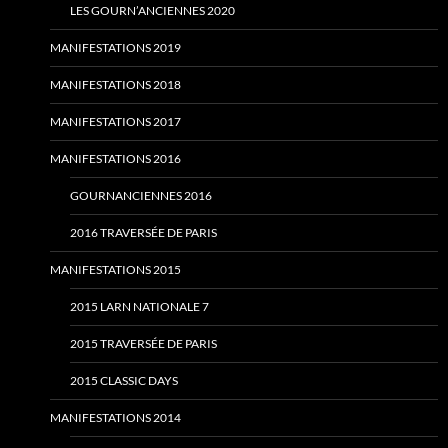
LES GOURN’ANCIENNES 2020
MANIFESTATIONS 2019
MANIFESTATIONS 2018
MANIFESTATIONS 2017
MANIFESTATIONS 2016
GOURNANCIENNES 2016
2016 TRAVERSÉE DE PARIS
MANIFESTATIONS 2015
2015 LARN NATIONALE 7
2015 TRAVERSÉE DE PARIS
2015 CLASSIC DAYS
MANIFESTATIONS 2014