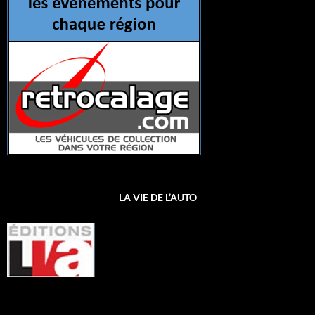
LA VIE DE L’AUTO