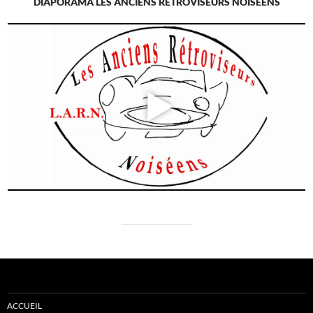
DIAPORAMA LES ANCIENS RETROVISEURS NOISEENS
ACCUEIL