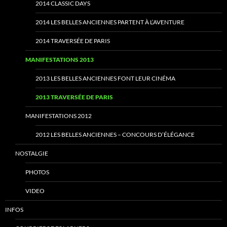
2014 CLASSIC DAYS
2014 LES BELLES ANCIENNES PARTENT À L’AVENTURE
2014 TRAVERSÉE DE PARIS
MANIFESTATIONS 2013
2013 LES BELLES ANCIENNES FONT LEUR CINÉMA
2013 TRAVERSÉE DE PARIS
MANIFESTATIONS 2012
2012 LES BELLES ANCIENNES – CONCOURS D’ÉLÉGANCE
NOSTALGIE
PHOTOS
VIDEO
INFOS