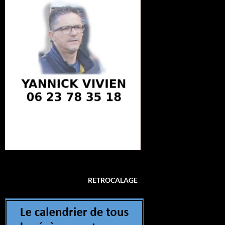
RETROCALAGE