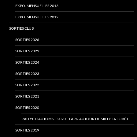
EXPO. MENSUELLES 2013
EXPO. MENSUELLES 2012
SORTIES CLUB
SORTIES 2026
SORTIES 2025
SORTIES 2024
SORTIES 2023
SORTIES 2022
SORTIES 2021
SORTIES 2020
RALLYE D’AUTOMNE 2020 – LARN AUTOUR DE MILLY LA FORÊT
SORTIES 2019