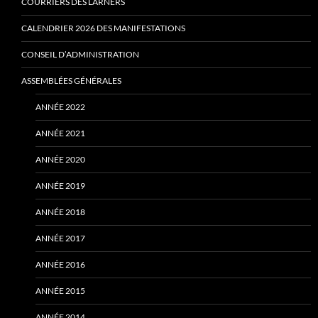
COURRIERS DES LARNERS
CALENDRIER 2026 DES MANIFESTATIONS
CONSEIL D’ADMINISTRATION
ASSEMBLÉES GÉNÉRALES
ANNÉE 2022
ANNÉE 2021
ANNÉE 2020
ANNÉE 2019
ANNÉE 2018
ANNÉE 2017
ANNÉE 2016
ANNÉE 2015
ANNÉE 2014