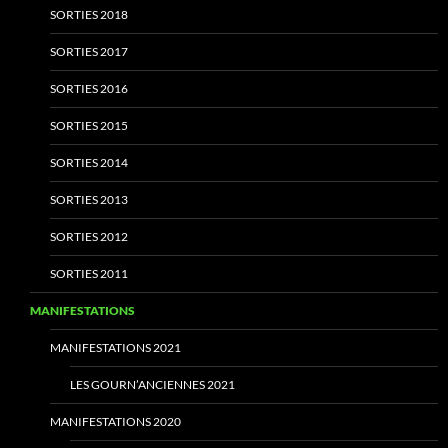
SORTIES 2018
SORTIES 2017
SORTIES 2016
SORTIES 2015
SORTIES 2014
SORTIES 2013
SORTIES 2012
SORTIES 2011
MANIFESTATIONS
MANIFESTATIONS 2021
LES GOURN’ANCIENNES 2021
MANIFESTATIONS 2020