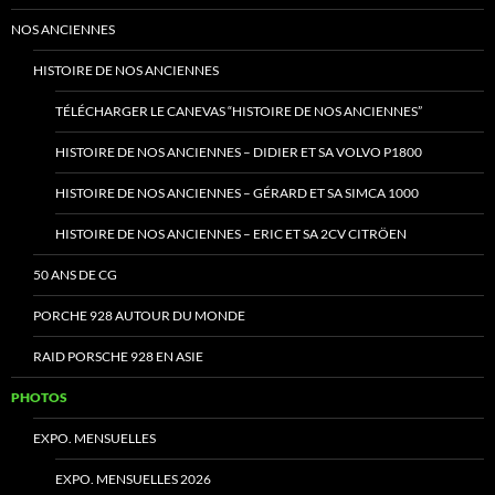
NOS ANCIENNES
HISTOIRE DE NOS ANCIENNES
TÉLÉCHARGER LE CANEVAS “HISTOIRE DE NOS ANCIENNES”
HISTOIRE DE NOS ANCIENNES – DIDIER ET SA VOLVO P1800
HISTOIRE DE NOS ANCIENNES – GÉRARD ET SA SIMCA 1000
HISTOIRE DE NOS ANCIENNES – ERIC ET SA 2CV CITRÖEN
50 ANS DE CG
PORCHE 928 AUTOUR DU MONDE
RAID PORSCHE 928 EN ASIE
PHOTOS
EXPO. MENSUELLES
EXPO. MENSUELLES 2026