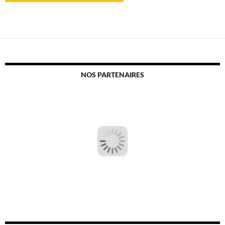
NOS PARTENAIRES