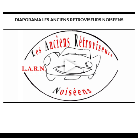
DIAPORAMA LES ANCIENS RETROVISEURS NOISEENS