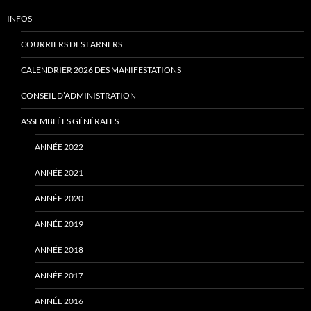
INFOS
COURRIERS DES LARNERS
CALENDRIER 2026 DES MANIFESTATIONS
CONSEIL D’ADMINISTRATION
ASSEMBLÉES GÉNÉRALES
ANNÉE 2022
ANNÉE 2021
ANNÉE 2020
ANNÉE 2019
ANNÉE 2018
ANNÉE 2017
ANNÉE 2016