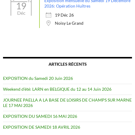
Exposition mensuelle du Samedi 19 Décembre
19
2026: Opération Huîtres
Déc
19 Déc 26
Noisy Le Grand
ARTICLES RÉCENTS
EXPOSITION du Samedi 20 Juin 2026
Weekend d’été: LARN en BELGIQUE du 12 au 14 Juin 2026
JOURNEE PAELLA A LA BASE DE LOISIRS DE CHAMPS SUR MARNE
LE 17 MAI 2026
EXPOSITION DU SAMEDI 16 MAI 2026
EXPOSITION DE SAMEDI 18 AVRIL 2026