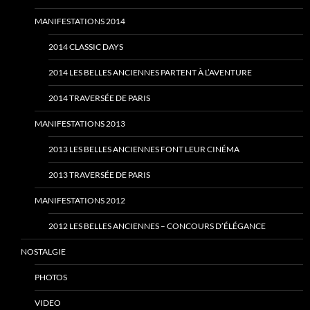
MANIFESTATIONS 2014
2014 CLASSIC DAYS
2014 LES BELLES ANCIENNES PARTENT À L’AVENTURE
2014 TRAVERSÉE DE PARIS
MANIFESTATIONS 2013
2013 LES BELLES ANCIENNES FONT LEUR CINÉMA
2013 TRAVERSÉE DE PARIS
MANIFESTATIONS 2012
2012 LES BELLES ANCIENNES – CONCOURS D’ÉLÉGANCE
NOSTALGIE
PHOTOS
VIDEO