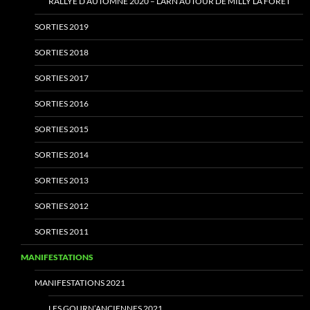
RALLYE D’AUTOMNE 2020 – LARN AUTOUR DE MILLY LA FORÊT
SORTIES 2019
SORTIES 2018
SORTIES 2017
SORTIES 2016
SORTIES 2015
SORTIES 2014
SORTIES 2013
SORTIES 2012
SORTIES 2011
MANIFESTATIONS
MANIFESTATIONS 2021
LES GOURN’ANCIENNES 2021