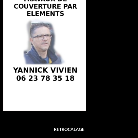
RETROCALAGE