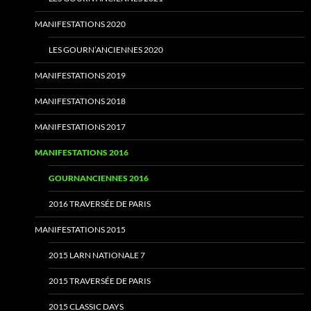
MANIFESTATIONS 2020
LES GOURN’ANCIENNES 2020
MANIFESTATIONS 2019
MANIFESTATIONS 2018
MANIFESTATIONS 2017
MANIFESTATIONS 2016
GOURNANCIENNES 2016
2016 TRAVERSÉE DE PARIS
MANIFESTATIONS 2015
2015 LARN NATIONALE 7
2015 TRAVERSÉE DE PARIS
2015 CLASSIC DAYS