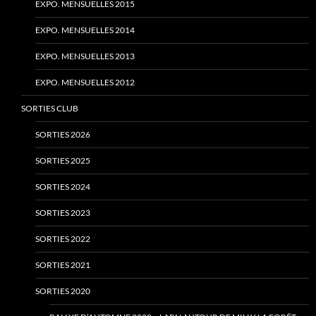
EXPO. MENSUELLES 2015
EXPO. MENSUELLES 2014
EXPO. MENSUELLES 2013
EXPO. MENSUELLES 2012
SORTIES CLUB
SORTIES 2026
SORTIES 2025
SORTIES 2024
SORTIES 2023
SORTIES 2022
SORTIES 2021
SORTIES 2020