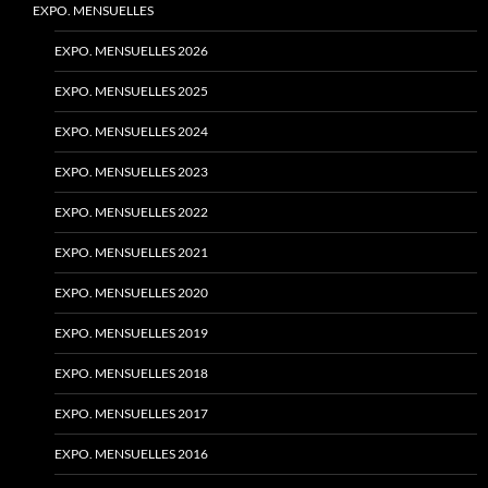
EXPO. MENSUELLES
EXPO. MENSUELLES 2026
EXPO. MENSUELLES 2025
EXPO. MENSUELLES 2024
EXPO. MENSUELLES 2023
EXPO. MENSUELLES 2022
EXPO. MENSUELLES 2021
EXPO. MENSUELLES 2020
EXPO. MENSUELLES 2019
EXPO. MENSUELLES 2018
EXPO. MENSUELLES 2017
EXPO. MENSUELLES 2016