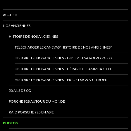
ACCUEIL
NOS ANCIENNES
HISTOIRE DE NOS ANCIENNES
TÉLÉCHARGER LE CANEVAS “HISTOIRE DE NOS ANCIENNES”
HISTOIRE DE NOS ANCIENNES – DIDIER ET SA VOLVO P1800
HISTOIRE DE NOS ANCIENNES – GÉRARD ET SA SIMCA 1000
HISTOIRE DE NOS ANCIENNES – ERIC ET SA 2CV CITRÖEN
50 ANS DE CG
PORCHE 928 AUTOUR DU MONDE
RAID PORSCHE 928 EN ASIE
PHOTOS