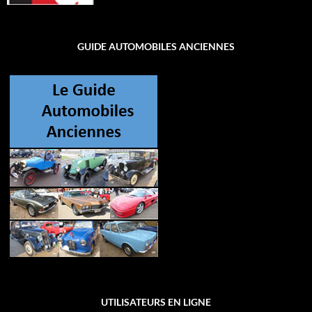
GUIDE AUTOMOBILES ANCIENNES
UTILISATEURS EN LIGNE