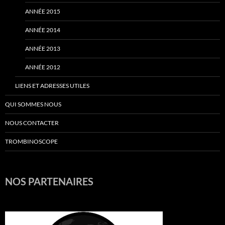
ANNÉE 2015
ANNÉE 2014
ANNÉE 2013
ANNÉE 2012
LIENS ET ADRESSES UTILES
QUI SOMMES NOUS
NOUS CONTACTER
TROMBINOSCOPE
NOS PARTENAIRES