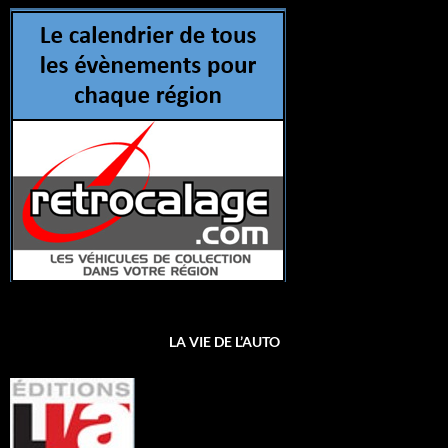
LA VIE DE L’AUTO