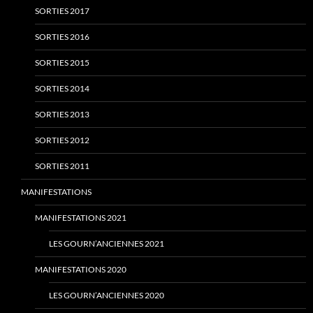
SORTIES 2017
SORTIES 2016
SORTIES 2015
SORTIES 2014
SORTIES 2013
SORTIES 2012
SORTIES 2011
MANIFESTATIONS
MANIFESTATIONS 2021
LES GOURN’ANCIENNES 2021
MANIFESTATIONS 2020
LES GOURN’ANCIENNES 2020