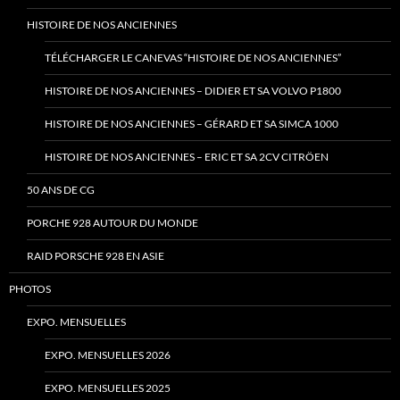
HISTOIRE DE NOS ANCIENNES
TÉLÉCHARGER LE CANEVAS “HISTOIRE DE NOS ANCIENNES”
HISTOIRE DE NOS ANCIENNES – DIDIER ET SA VOLVO P1800
HISTOIRE DE NOS ANCIENNES – GÉRARD ET SA SIMCA 1000
HISTOIRE DE NOS ANCIENNES – ERIC ET SA 2CV CITRÖEN
50 ANS DE CG
PORCHE 928 AUTOUR DU MONDE
RAID PORSCHE 928 EN ASIE
PHOTOS
EXPO. MENSUELLES
EXPO. MENSUELLES 2026
EXPO. MENSUELLES 2025