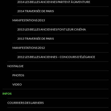
2014 LES BELLES ANCIENNES PARTENT À L’AVENTURE
2014 TRAVERSÉE DE PARIS
MANIFESTATIONS 2013
2013 LES BELLES ANCIENNES FONT LEUR CINÉMA
2013 TRAVERSÉE DE PARIS
MANIFESTATIONS 2012
2012 LES BELLES ANCIENNES – CONCOURS D’ÉLÉGANCE
NOSTALGIE
PHOTOS
VIDEO
INFOS
COURRIERS DES LARNERS