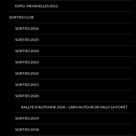
EXPO. MENSUELLES 2012
SORTIES CLUB
SORTIES 2026
SORTIES 2025
SORTIES 2024
SORTIES 2023
SORTIES 2022
SORTIES 2021
SORTIES 2020
RALLYE D’AUTOMNE 2020 – LARN AUTOUR DE MILLY LA FORÊT
SORTIES 2019
SORTIES 2018