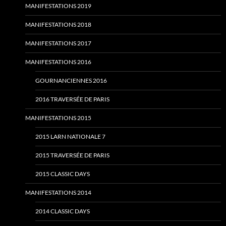
MANIFESTATIONS 2019
MANIFESTATIONS 2018
MANIFESTATIONS 2017
MANIFESTATIONS 2016
GOURNANCIENNES 2016
2016 TRAVERSÉE DE PARIS
MANIFESTATIONS 2015
2015 LARN NATIONALE 7
2015 TRAVERSÉE DE PARIS
2015 CLASSIC DAYS
MANIFESTATIONS 2014
2014 CLASSIC DAYS