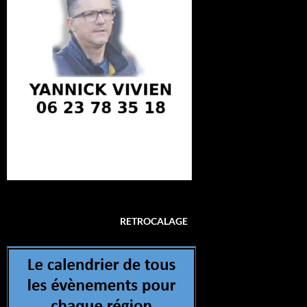
RETROCALAGE