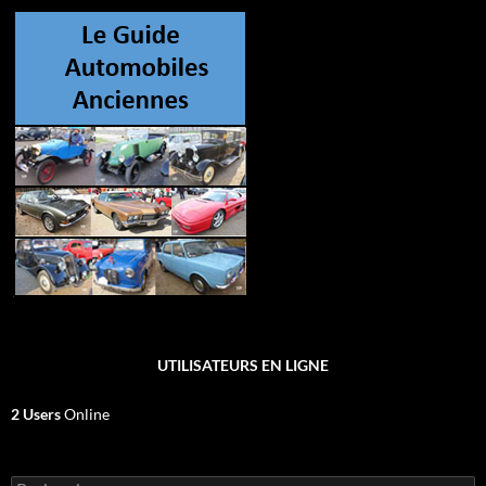
UTILISATEURS EN LIGNE
2 Users
Online
Rechercher :