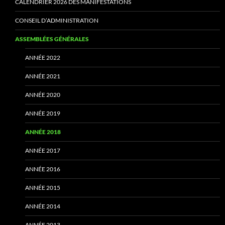
CALENDRIER 2026 DES MANIFESTATIONS
CONSEIL D’ADMINISTRATION
ASSEMBLÉES GÉNÉRALES
ANNÉE 2022
ANNÉE 2021
ANNÉE 2020
ANNÉE 2019
ANNÉE 2018
ANNÉE 2017
ANNÉE 2016
ANNÉE 2015
ANNÉE 2014
ANNÉE 2013