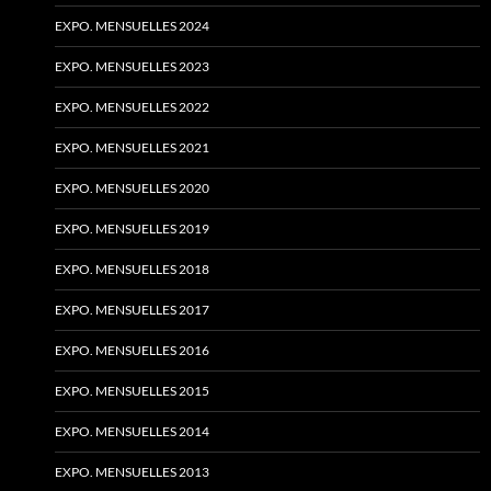
EXPO. MENSUELLES 2024
EXPO. MENSUELLES 2023
EXPO. MENSUELLES 2022
EXPO. MENSUELLES 2021
EXPO. MENSUELLES 2020
EXPO. MENSUELLES 2019
EXPO. MENSUELLES 2018
EXPO. MENSUELLES 2017
EXPO. MENSUELLES 2016
EXPO. MENSUELLES 2015
EXPO. MENSUELLES 2014
EXPO. MENSUELLES 2013