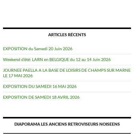
ARTICLES RÉCENTS
EXPOSITION du Samedi 20 Juin 2026
Weekend d’été: LARN en BELGIQUE du 12 au 14 Juin 2026
JOURNEE PAELLA A LA BASE DE LOISIRS DE CHAMPS SUR MARNE
LE 17 MAI 2026
EXPOSITION DU SAMEDI 16 MAI 2026
EXPOSITION DE SAMEDI 18 AVRIL 2026
DIAPORAMA LES ANCIENS RETROVISEURS NOISEENS