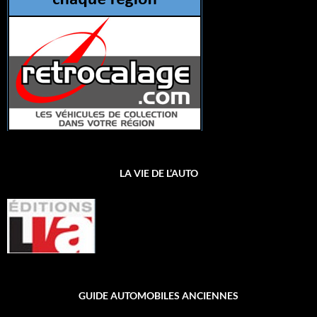
LA VIE DE L’AUTO
GUIDE AUTOMOBILES ANCIENNES