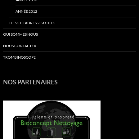
ANNÉE 2012
LIENS ET ADRESSES UTILES
QUI SOMMES NOUS
NOUS CONTACTER
TROMBINOSCOPE
NOS PARTENAIRES