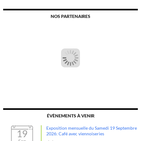
NOS PARTENAIRES
ÉVÈNEMENTS À VENIR
Exposition mensuelle du Samedi 19 Septembre
19
2026: Café avec viennoiseries
Sep