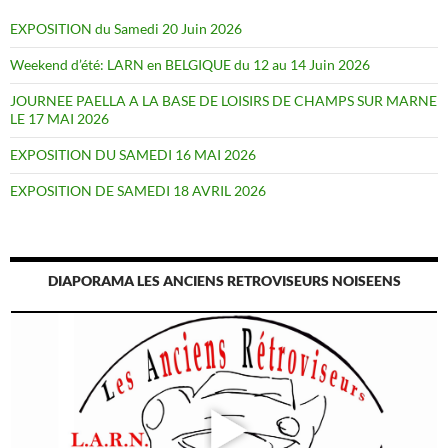
EXPOSITION du Samedi 20 Juin 2026
Weekend d’été: LARN en BELGIQUE du 12 au 14 Juin 2026
JOURNEE PAELLA A LA BASE DE LOISIRS DE CHAMPS SUR MARNE
LE 17 MAI 2026
EXPOSITION DU SAMEDI 16 MAI 2026
EXPOSITION DE SAMEDI 18 AVRIL 2026
DIAPORAMA LES ANCIENS RETROVISEURS NOISEENS