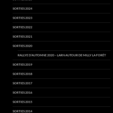
SORTIES 2024
SORTIES 2023
SORTIES 2022
SORTIES 2021
SORTIES 2020
RALLYE D’AUTOMNE 2020 – LARN AUTOUR DE MILLY LA FORÊT
SORTIES 2019
SORTIES 2018
SORTIES 2017
SORTIES 2016
SORTIES 2015
SORTIES 2014