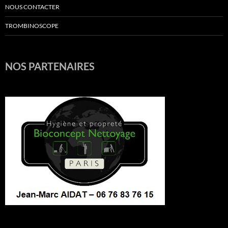
NOUS CONTACTER
TROMBINOSCOPE
NOS PARTENAIRES