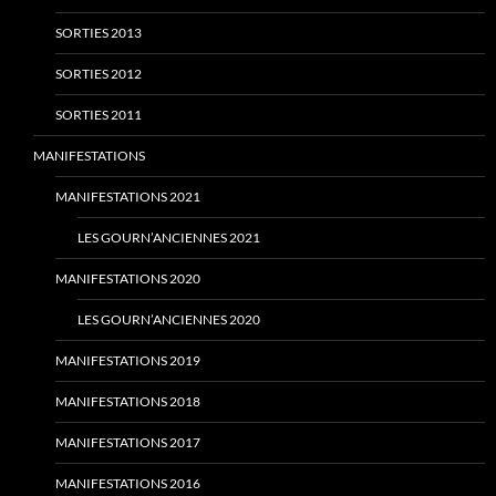
SORTIES 2013
SORTIES 2012
SORTIES 2011
MANIFESTATIONS
MANIFESTATIONS 2021
LES GOURN’ANCIENNES 2021
MANIFESTATIONS 2020
LES GOURN’ANCIENNES 2020
MANIFESTATIONS 2019
MANIFESTATIONS 2018
MANIFESTATIONS 2017
MANIFESTATIONS 2016