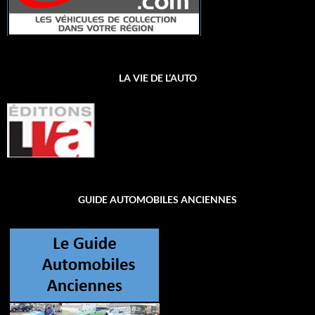
LA VIE DE L’AUTO
GUIDE AUTOMOBILES ANCIENNES