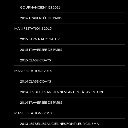
GOURNANCIENNES 2016
2016 TRAVERSÉE DE PARIS
MANIFESTATIONS 2015
2015 LARN NATIONALE 7
2015 TRAVERSÉE DE PARIS
2015 CLASSIC DAYS
MANIFESTATIONS 2014
2014 CLASSIC DAYS
2014 LES BELLES ANCIENNES PARTENT À L’AVENTURE
2014 TRAVERSÉE DE PARIS
MANIFESTATIONS 2013
2013 LES BELLES ANCIENNES FONT LEUR CINÉMA