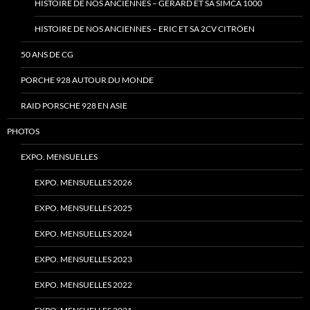
HISTOIRE DE NOS ANCIENNES – GÉRARD ET SA SIMCA 1000
HISTOIRE DE NOS ANCIENNES – ERIC ET SA 2CV CITRÖEN
50 ANS DE CG
PORCHE 928 AUTOUR DU MONDE
RAID PORSCHE 928 EN ASIE
PHOTOS
EXPO. MENSUELLES
EXPO. MENSUELLES 2026
EXPO. MENSUELLES 2025
EXPO. MENSUELLES 2024
EXPO. MENSUELLES 2023
EXPO. MENSUELLES 2022