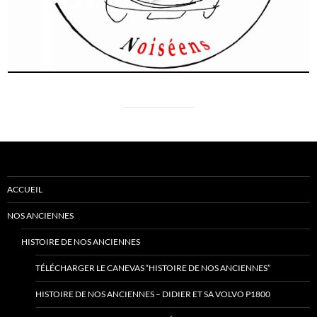
ACCUEIL
NOS ANCIENNES
HISTOIRE DE NOS ANCIENNES
TÉLÉCHARGER LE CANEVAS “HISTOIRE DE NOS ANCIENNES”
HISTOIRE DE NOS ANCIENNES – DIDIER ET SA VOLVO P1800