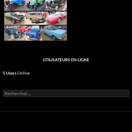
UTILISATEURS EN LIGNE
5 Users
Online
Rechercher :