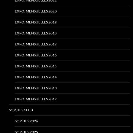
EXPO. MENSUELLES 2021
EXPO. MENSUELLES 2020
EXPO. MENSUELLES 2019
EXPO. MENSUELLES 2018
EXPO. MENSUELLES 2017
EXPO. MENSUELLES 2016
EXPO. MENSUELLES 2015
EXPO. MENSUELLES 2014
EXPO. MENSUELLES 2013
EXPO. MENSUELLES 2012
SORTIES CLUB
SORTIES 2026
SORTIES 2025