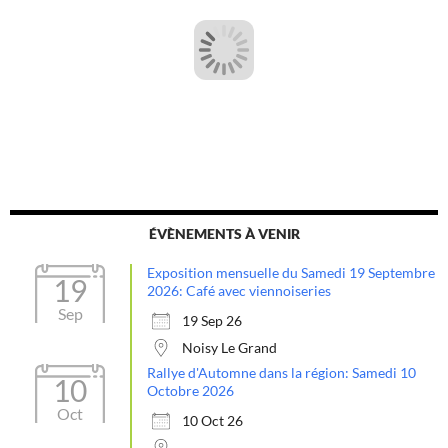
ÉVÈNEMENTS À VENIR
Exposition mensuelle du Samedi 19 Septembre
19
2026: Café avec viennoiseries
Sep
19 Sep 26
Noisy Le Grand
Rallye d'Automne dans la région: Samedi 10
10
Octobre 2026
Oct
10 Oct 26