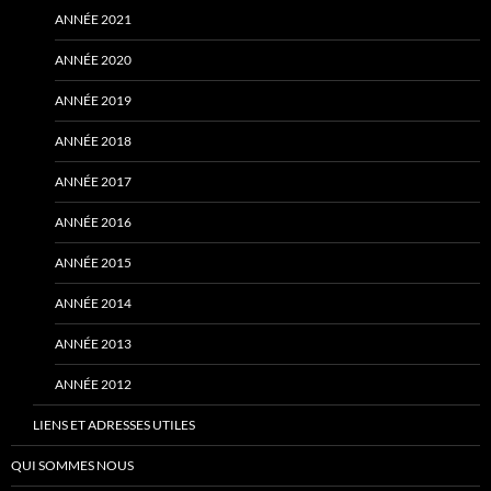
ANNÉE 2021
ANNÉE 2020
ANNÉE 2019
ANNÉE 2018
ANNÉE 2017
ANNÉE 2016
ANNÉE 2015
ANNÉE 2014
ANNÉE 2013
ANNÉE 2012
LIENS ET ADRESSES UTILES
QUI SOMMES NOUS