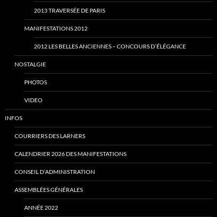
2013 TRAVERSÉE DE PARIS
MANIFESTATIONS 2012
2012 LES BELLES ANCIENNES – CONCOURS D’ÉLÉGANCE
NOSTALGIE
PHOTOS
VIDEO
INFOS
COURRIERS DES LARNERS
CALENDRIER 2026 DES MANIFESTATIONS
CONSEIL D’ADMINISTRATION
ASSEMBLÉES GÉNÉRALES
ANNÉE 2022