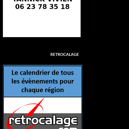
RETROCALAGE