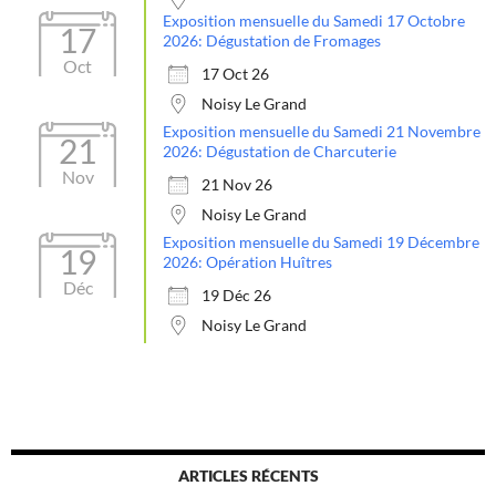
Exposition mensuelle du Samedi 17 Octobre
17
2026: Dégustation de Fromages
Oct
17 Oct 26
Noisy Le Grand
Exposition mensuelle du Samedi 21 Novembre
21
2026: Dégustation de Charcuterie
Nov
21 Nov 26
Noisy Le Grand
Exposition mensuelle du Samedi 19 Décembre
19
2026: Opération Huîtres
Déc
19 Déc 26
Noisy Le Grand
ARTICLES RÉCENTS