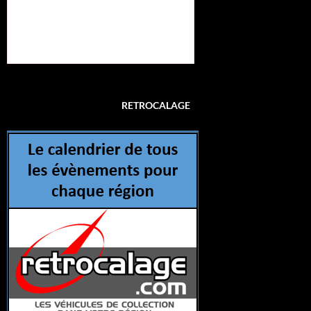
RETROCALAGE