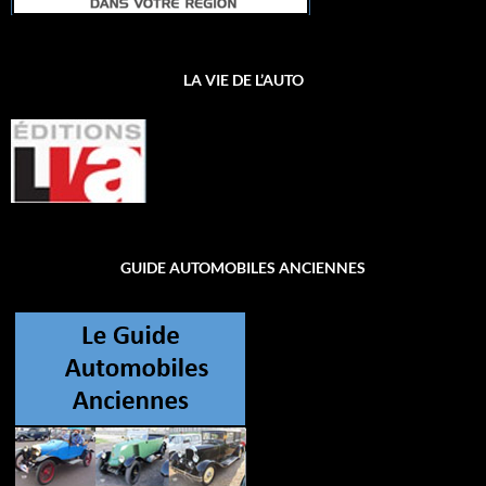
LA VIE DE L’AUTO
GUIDE AUTOMOBILES ANCIENNES