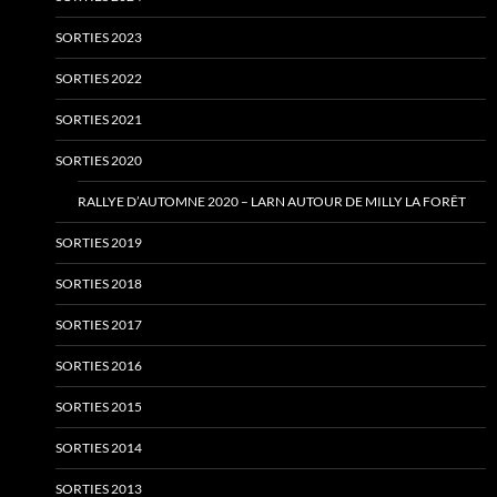
SORTIES 2023
SORTIES 2022
SORTIES 2021
SORTIES 2020
RALLYE D’AUTOMNE 2020 – LARN AUTOUR DE MILLY LA FORÊT
SORTIES 2019
SORTIES 2018
SORTIES 2017
SORTIES 2016
SORTIES 2015
SORTIES 2014
SORTIES 2013