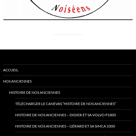
ACCUEIL
NOS ANCIENNES
HISTOIRE DE NOS ANCIENNES
TÉLÉCHARGER LE CANEVAS “HISTOIRE DE NOS ANCIENNES”
HISTOIRE DE NOS ANCIENNES – DIDIER ET SA VOLVO P1800
HISTOIRE DE NOS ANCIENNES – GÉRARD ET SA SIMCA 1000