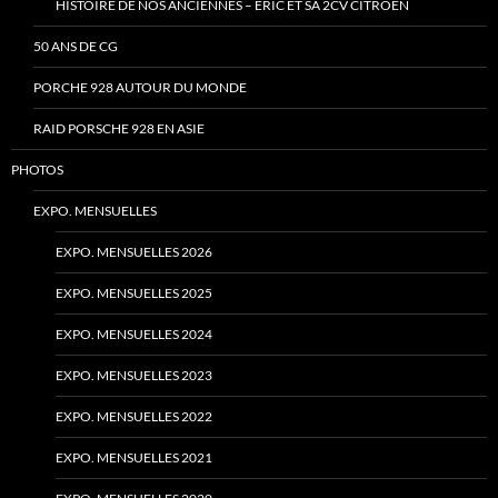
HISTOIRE DE NOS ANCIENNES – ERIC ET SA 2CV CITRÖEN
50 ANS DE CG
PORCHE 928 AUTOUR DU MONDE
RAID PORSCHE 928 EN ASIE
PHOTOS
EXPO. MENSUELLES
EXPO. MENSUELLES 2026
EXPO. MENSUELLES 2025
EXPO. MENSUELLES 2024
EXPO. MENSUELLES 2023
EXPO. MENSUELLES 2022
EXPO. MENSUELLES 2021