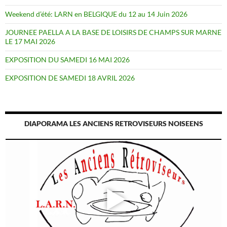
Weekend d’été: LARN en BELGIQUE du 12 au 14 Juin 2026
JOURNEE PAELLA A LA BASE DE LOISIRS DE CHAMPS SUR MARNE
LE 17 MAI 2026
EXPOSITION DU SAMEDI 16 MAI 2026
EXPOSITION DE SAMEDI 18 AVRIL 2026
DIAPORAMA LES ANCIENS RETROVISEURS NOISEENS