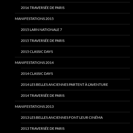
2016 TRAVERSÉE DE PARIS
MANIFESTATIONS 2015
2015 LARN NATIONALE 7
2015 TRAVERSÉE DE PARIS
2015 CLASSIC DAYS
MANIFESTATIONS 2014
2014 CLASSIC DAYS
2014 LES BELLES ANCIENNES PARTENT À L’AVENTURE
2014 TRAVERSÉE DE PARIS
MANIFESTATIONS 2013
2013 LES BELLES ANCIENNES FONT LEUR CINÉMA
2013 TRAVERSÉE DE PARIS