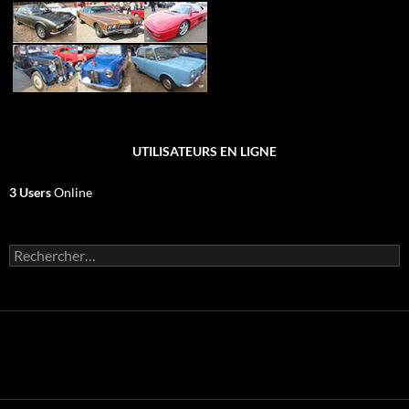
UTILISATEURS EN LIGNE
3 Users
Online
Rechercher :