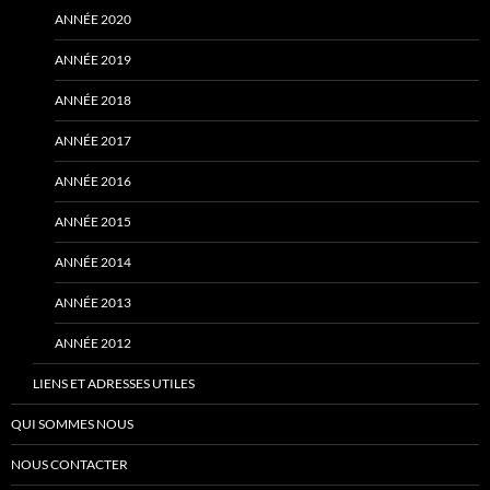
ANNÉE 2020
ANNÉE 2019
ANNÉE 2018
ANNÉE 2017
ANNÉE 2016
ANNÉE 2015
ANNÉE 2014
ANNÉE 2013
ANNÉE 2012
LIENS ET ADRESSES UTILES
QUI SOMMES NOUS
NOUS CONTACTER