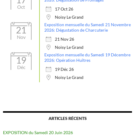
Oct
17 Oct 26
Noisy Le Grand
Exposition mensuelle du Samedi 21 Novembre
21
2026: Dégustation de Charcuterie
Nov
21 Nov 26
Noisy Le Grand
Exposition mensuelle du Samedi 19 Décembre
19
2026: Opération Huîtres
Déc
19 Déc 26
Noisy Le Grand
ARTICLES RÉCENTS
EXPOSITION du Samedi 20 Juin 2026