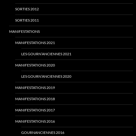
SORTIES 2012
SORTIES 2011
MANIFESTATIONS
MANIFESTATIONS 2021
LES GOURN’ANCIENNES 2021
MANIFESTATIONS 2020
LES GOURN’ANCIENNES 2020
MANIFESTATIONS 2019
MANIFESTATIONS 2018
MANIFESTATIONS 2017
MANIFESTATIONS 2016
GOURNANCIENNES 2016