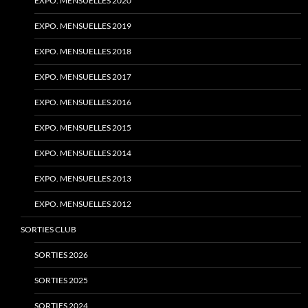
EXPO. MENSUELLES 2020
EXPO. MENSUELLES 2019
EXPO. MENSUELLES 2018
EXPO. MENSUELLES 2017
EXPO. MENSUELLES 2016
EXPO. MENSUELLES 2015
EXPO. MENSUELLES 2014
EXPO. MENSUELLES 2013
EXPO. MENSUELLES 2012
SORTIES CLUB
SORTIES 2026
SORTIES 2025
SORTIES 2024