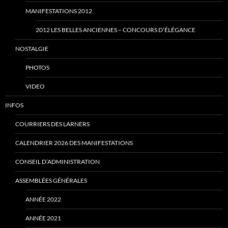
MANIFESTATIONS 2012
2012 LES BELLES ANCIENNES – CONCOURS D’ÉLÉGANCE
NOSTALGIE
PHOTOS
VIDEO
INFOS
COURRIERS DES LARNERS
CALENDRIER 2026 DES MANIFESTATIONS
CONSEIL D’ADMINISTRATION
ASSEMBLÉES GÉNÉRALES
ANNÉE 2022
ANNÉE 2021