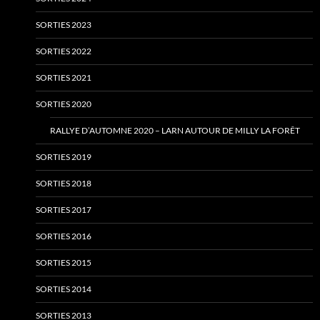
SORTIES 2023
SORTIES 2022
SORTIES 2021
SORTIES 2020
RALLYE D’AUTOMNE 2020 – LARN AUTOUR DE MILLY LA FORÊT
SORTIES 2019
SORTIES 2018
SORTIES 2017
SORTIES 2016
SORTIES 2015
SORTIES 2014
SORTIES 2013