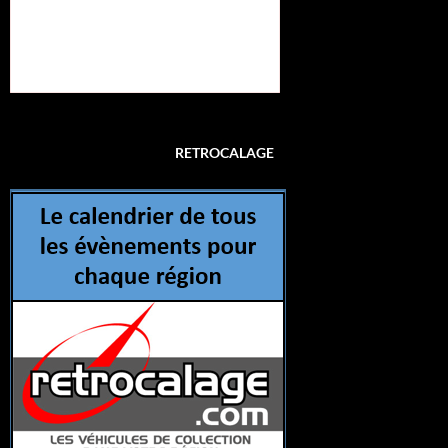
RETROCALAGE