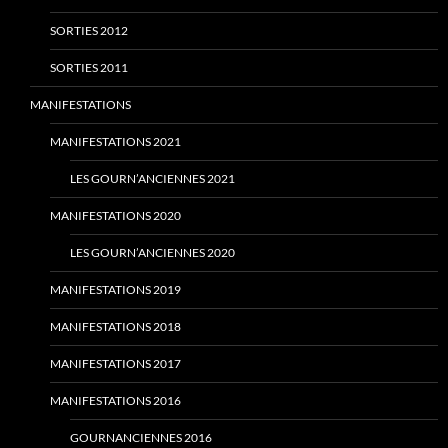
SORTIES 2012
SORTIES 2011
MANIFESTATIONS
MANIFESTATIONS 2021
LES GOURN’ANCIENNES 2021
MANIFESTATIONS 2020
LES GOURN’ANCIENNES 2020
MANIFESTATIONS 2019
MANIFESTATIONS 2018
MANIFESTATIONS 2017
MANIFESTATIONS 2016
GOURNANCIENNES 2016