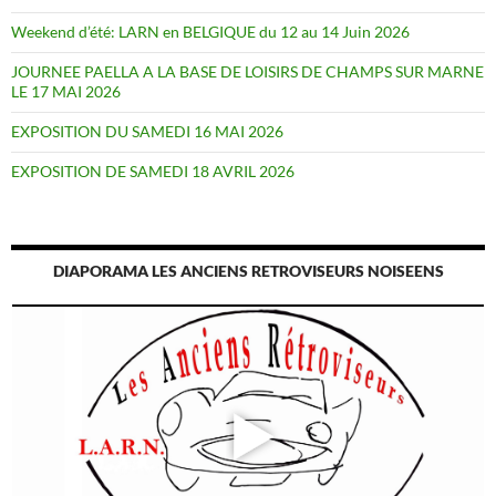
Weekend d’été: LARN en BELGIQUE du 12 au 14 Juin 2026
JOURNEE PAELLA A LA BASE DE LOISIRS DE CHAMPS SUR MARNE
LE 17 MAI 2026
EXPOSITION DU SAMEDI 16 MAI 2026
EXPOSITION DE SAMEDI 18 AVRIL 2026
DIAPORAMA LES ANCIENS RETROVISEURS NOISEENS