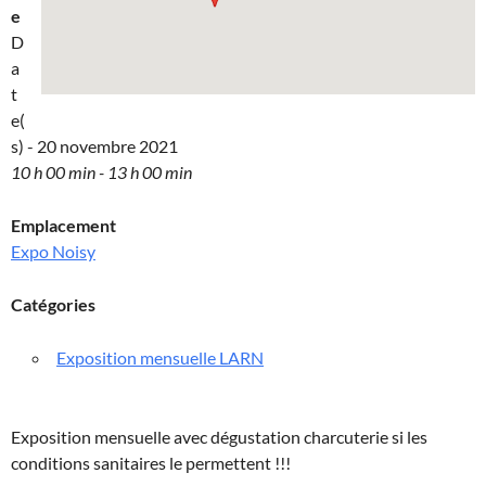
e
D
a
t
e(
s) - 20 novembre 2021
10 h 00 min - 13 h 00 min
Emplacement
Expo Noisy
Catégories
Exposition mensuelle LARN
Exposition mensuelle avec dégustation charcuterie si les
conditions sanitaires le permettent !!!