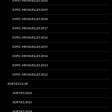
EXPO. MENSUELLES 2020
EXPO. MENSUELLES 2019
EXPO. MENSUELLES 2018
EXPO. MENSUELLES 2017
EXPO. MENSUELLES 2016
EXPO. MENSUELLES 2015
EXPO. MENSUELLES 2014
EXPO. MENSUELLES 2013
EXPO. MENSUELLES 2012
SORTIES CLUB
SORTIES 2026
SORTIES 2025
SORTIES 2024