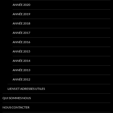
ANNÉE 2020
ANNÉE 2019
ANNÉE 2018
ANNÉE 2017
ANNÉE 2016
ANNÉE 2015
ANNÉE 2014
ANNÉE 2013
ANNÉE 2012
LIENS ET ADRESSES UTILES
QUI SOMMES NOUS
NOUS CONTACTER