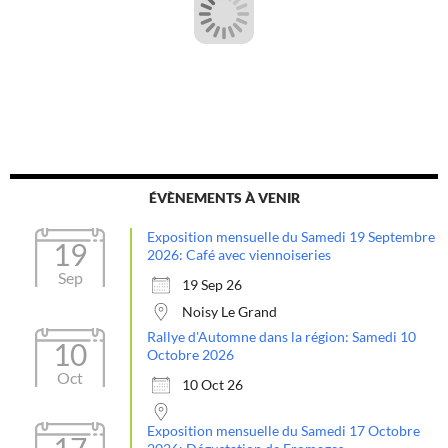
ÉVÈNEMENTS À VENIR
Exposition mensuelle du Samedi 19 Septembre
19
2026: Café avec viennoiseries
Sep
19 Sep 26
Noisy Le Grand
Rallye d'Automne dans la région: Samedi 10
10
Octobre 2026
Oct
10 Oct 26
Exposition mensuelle du Samedi 17 Octobre
17