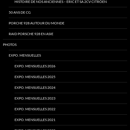
HISTOIRE DE NOS ANCIENNES – ERIC ET SA 2CV CITRÖEN
50 ANS DE CG
PORCHE 928 AUTOUR DU MONDE
RAID PORSCHE 928 EN ASIE
PHOTOS
EXPO. MENSUELLES
EXPO. MENSUELLES 2026
EXPO. MENSUELLES 2025
EXPO. MENSUELLES 2024
EXPO. MENSUELLES 2023
EXPO. MENSUELLES 2022
EXPO. MENSUELLES 2021