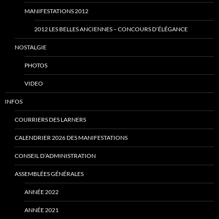
MANIFESTATIONS 2012
2012 LES BELLES ANCIENNES – CONCOURS D’ÉLÉGANCE
NOSTALGIE
PHOTOS
VIDEO
INFOS
COURRIERS DES LARNERS
CALENDRIER 2026 DES MANIFESTATIONS
CONSEIL D’ADMINISTRATION
ASSEMBLÉES GÉNÉRALES
ANNÉE 2022
ANNÉE 2021