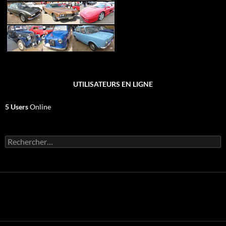
UTILISATEURS EN LIGNE
5 Users
Online
Rechercher :