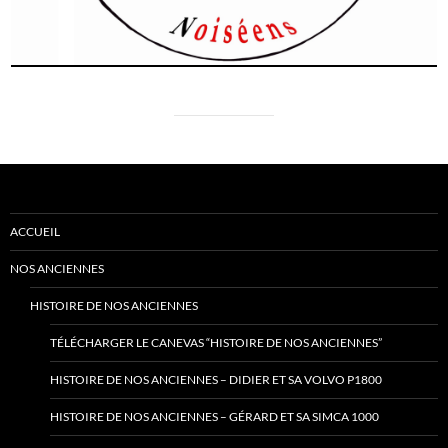
ACCUEIL
NOS ANCIENNES
HISTOIRE DE NOS ANCIENNES
TÉLÉCHARGER LE CANEVAS “HISTOIRE DE NOS ANCIENNES”
HISTOIRE DE NOS ANCIENNES – DIDIER ET SA VOLVO P1800
HISTOIRE DE NOS ANCIENNES – GÉRARD ET SA SIMCA 1000