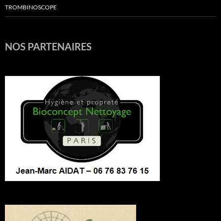
TROMBINOSCOPE
NOS PARTENAIRES