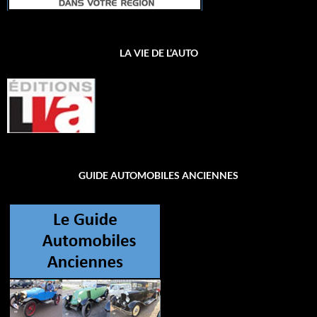
LA VIE DE L’AUTO
GUIDE AUTOMOBILES ANCIENNES