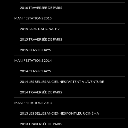
2016 TRAVERSÉE DE PARIS
MANIFESTATIONS 2015
2015 LARN NATIONALE 7
2015 TRAVERSÉE DE PARIS
2015 CLASSIC DAYS
MANIFESTATIONS 2014
2014 CLASSIC DAYS
2014 LES BELLES ANCIENNES PARTENT À L’AVENTURE
2014 TRAVERSÉE DE PARIS
MANIFESTATIONS 2013
2013 LES BELLES ANCIENNES FONT LEUR CINÉMA
2013 TRAVERSÉE DE PARIS