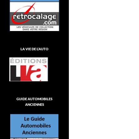
LA VIE DE L’AUTO
GUIDE AUTOMOBILES
ANCIENNES