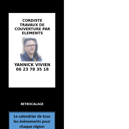
RETROCALAGE