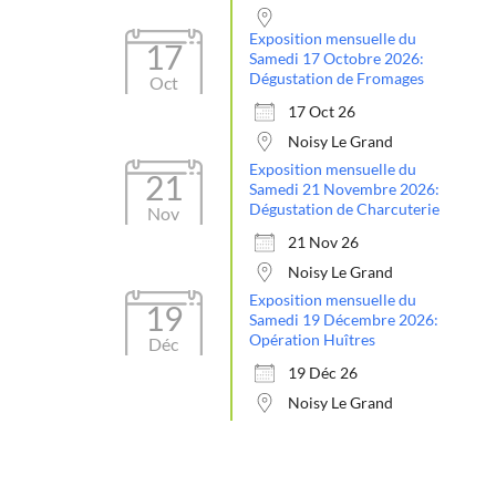
Exposition mensuelle du
17
Samedi 17 Octobre 2026:
Dégustation de Fromages
Oct
17 Oct 26
Noisy Le Grand
Exposition mensuelle du
21
Samedi 21 Novembre 2026:
Dégustation de Charcuterie
Nov
21 Nov 26
Noisy Le Grand
Exposition mensuelle du
19
Samedi 19 Décembre 2026:
Opération Huîtres
Déc
19 Déc 26
Noisy Le Grand