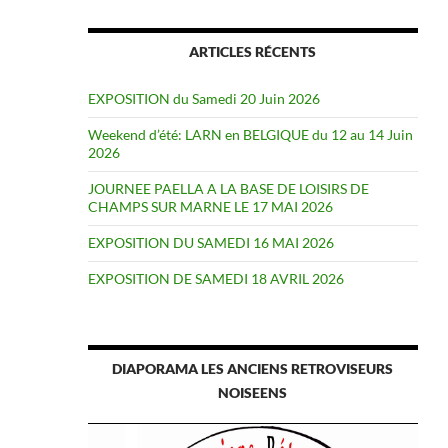
ARTICLES RÉCENTS
EXPOSITION du Samedi 20 Juin 2026
Weekend d’été: LARN en BELGIQUE du 12 au 14 Juin
2026
JOURNEE PAELLA A LA BASE DE LOISIRS DE
CHAMPS SUR MARNE LE 17 MAI 2026
EXPOSITION DU SAMEDI 16 MAI 2026
EXPOSITION DE SAMEDI 18 AVRIL 2026
DIAPORAMA LES ANCIENS RETROVISEURS
NOISEENS