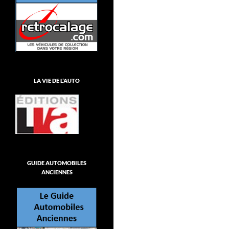
LA VIE DE L’AUTO
GUIDE AUTOMOBILES
ANCIENNES