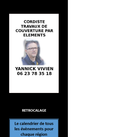
RETROCALAGE