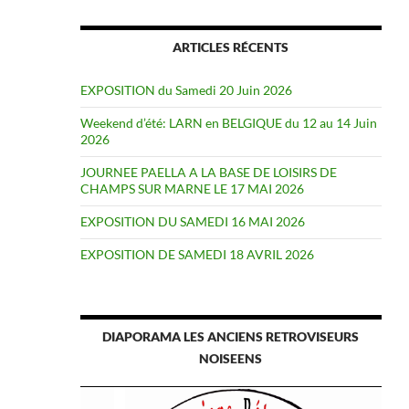
ARTICLES RÉCENTS
EXPOSITION du Samedi 20 Juin 2026
Weekend d’été: LARN en BELGIQUE du 12 au 14 Juin
2026
JOURNEE PAELLA A LA BASE DE LOISIRS DE
CHAMPS SUR MARNE LE 17 MAI 2026
EXPOSITION DU SAMEDI 16 MAI 2026
EXPOSITION DE SAMEDI 18 AVRIL 2026
DIAPORAMA LES ANCIENS RETROVISEURS
NOISEENS