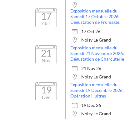
Exposition mensuelle du
17
Samedi 17 Octobre 2026:
Dégustation de Fromages
Oct
17 Oct 26
Noisy Le Grand
Exposition mensuelle du
21
Samedi 21 Novembre 2026:
Dégustation de Charcuterie
Nov
21 Nov 26
Noisy Le Grand
Exposition mensuelle du
19
Samedi 19 Décembre 2026:
Opération Huîtres
Déc
19 Déc 26
Noisy Le Grand