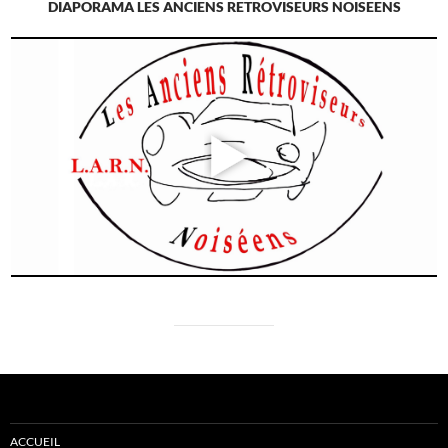
DIAPORAMA LES ANCIENS RETROVISEURS NOISEENS
ACCUEIL