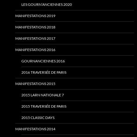
LES GOURN’ANCIENNES 2020
MANIFESTATIONS 2019
MANIFESTATIONS 2018
MANIFESTATIONS 2017
MANIFESTATIONS 2016
GOURNANCIENNES 2016
2016 TRAVERSÉE DE PARIS
MANIFESTATIONS 2015
2015 LARN NATIONALE 7
2015 TRAVERSÉE DE PARIS
2015 CLASSIC DAYS
MANIFESTATIONS 2014