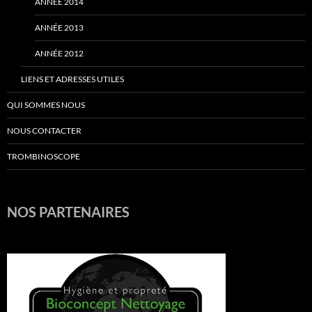
ANNÉE 2014
ANNÉE 2013
ANNÉE 2012
LIENS ET ADRESSES UTILES
QUI SOMMES NOUS
NOUS CONTACTER
TROMBINOSCOPE
NOS PARTENAIRES