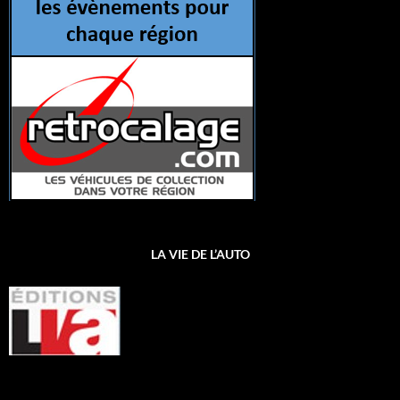
LA VIE DE L’AUTO