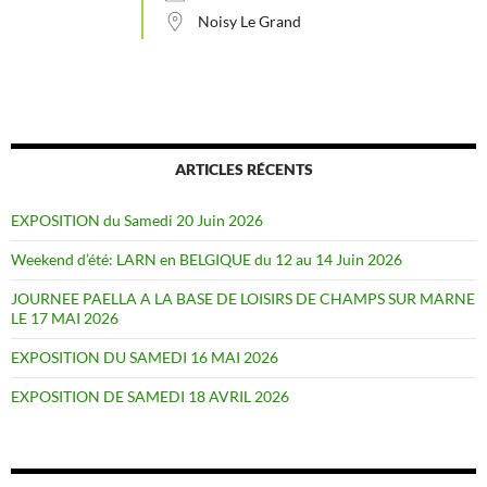
Noisy Le Grand
ARTICLES RÉCENTS
EXPOSITION du Samedi 20 Juin 2026
Weekend d’été: LARN en BELGIQUE du 12 au 14 Juin 2026
JOURNEE PAELLA A LA BASE DE LOISIRS DE CHAMPS SUR MARNE
LE 17 MAI 2026
EXPOSITION DU SAMEDI 16 MAI 2026
EXPOSITION DE SAMEDI 18 AVRIL 2026