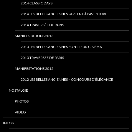
2014 CLASSIC DAYS
2014 LES BELLES ANCIENNES PARTENT À L’AVENTURE
2014 TRAVERSÉE DE PARIS
MANIFESTATIONS 2013
2013 LES BELLES ANCIENNES FONT LEUR CINÉMA
2013 TRAVERSÉE DE PARIS
MANIFESTATIONS 2012
2012 LES BELLES ANCIENNES – CONCOURS D’ÉLÉGANCE
NOSTALGIE
PHOTOS
VIDEO
INFOS