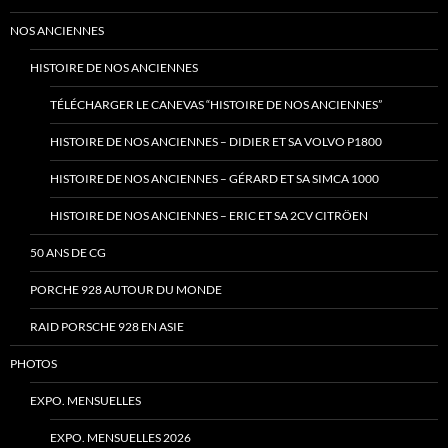
NOS ANCIENNES
HISTOIRE DE NOS ANCIENNES
TÉLÉCHARGER LE CANEVAS “HISTOIRE DE NOS ANCIENNES”
HISTOIRE DE NOS ANCIENNES – DIDIER ET SA VOLVO P1800
HISTOIRE DE NOS ANCIENNES – GÉRARD ET SA SIMCA 1000
HISTOIRE DE NOS ANCIENNES – ERIC ET SA 2CV CITRÖEN
50 ANS DE CG
PORCHE 928 AUTOUR DU MONDE
RAID PORSCHE 928 EN ASIE
PHOTOS
EXPO. MENSUELLES
EXPO. MENSUELLES 2026