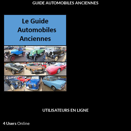
GUIDE AUTOMOBILES ANCIENNES
UTILISATEURS EN LIGNE
4 Users
Online