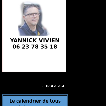
RETROCALAGE