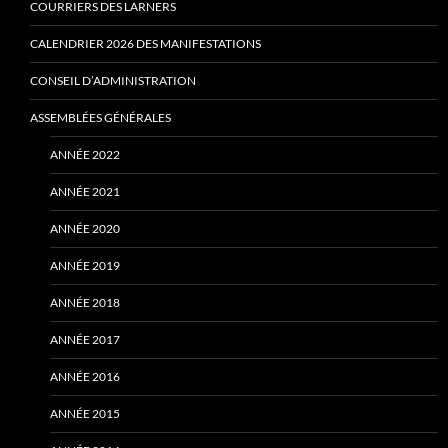
COURRIERS DES LARNERS
CALENDRIER 2026 DES MANIFESTATIONS
CONSEIL D’ADMINISTRATION
ASSEMBLÉES GÉNÉRALES
ANNÉE 2022
ANNÉE 2021
ANNÉE 2020
ANNÉE 2019
ANNÉE 2018
ANNÉE 2017
ANNÉE 2016
ANNÉE 2015