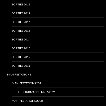
SORTIES 2018
SORTIES 2017
SORTIES 2016
SORTIES 2015
SORTIES 2014
SORTIES 2013
SORTIES 2012
SORTIES 2011
MANIFESTATIONS
MANIFESTATIONS 2021
LES GOURN’ANCIENNES 2021
MANIFESTATIONS 2020