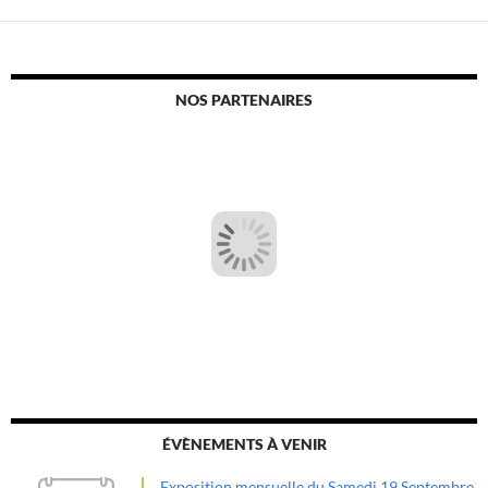
NOS PARTENAIRES
ÉVÈNEMENTS À VENIR
Exposition mensuelle du Samedi 19 Septembre