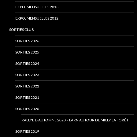
EXPO. MENSUELLES 2013
EXPO. MENSUELLES 2012
SORTIES CLUB
SORTIES 2026
SORTIES 2025
SORTIES 2024
SORTIES 2023
SORTIES 2022
SORTIES 2021
SORTIES 2020
RALLYE D’AUTOMNE 2020 – LARN AUTOUR DE MILLY LA FORÊT
SORTIES 2019