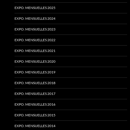
EXPO. MENSUELLES 2025
EXPO. MENSUELLES 2024
EXPO. MENSUELLES 2023
EXPO. MENSUELLES 2022
EXPO. MENSUELLES 2021
EXPO. MENSUELLES 2020
EXPO. MENSUELLES 2019
EXPO. MENSUELLES 2018
EXPO. MENSUELLES 2017
EXPO. MENSUELLES 2016
EXPO. MENSUELLES 2015
EXPO. MENSUELLES 2014