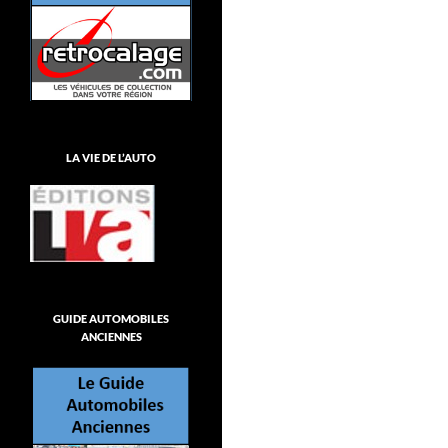
LA VIE DE L’AUTO
GUIDE AUTOMOBILES
ANCIENNES