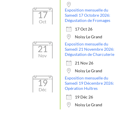
Exposition mensuelle du
17
Samedi 17 Octobre 2026:
Dégustation de Fromages
Oct
17 Oct 26
Noisy Le Grand
Exposition mensuelle du
21
Samedi 21 Novembre 2026:
Dégustation de Charcuterie
Nov
21 Nov 26
Noisy Le Grand
Exposition mensuelle du
19
Samedi 19 Décembre 2026:
Opération Huîtres
Déc
19 Déc 26
Noisy Le Grand