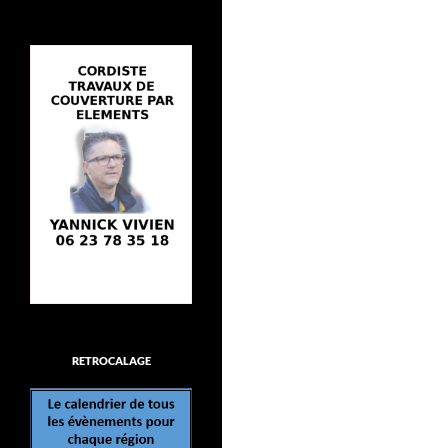
RETROCALAGE