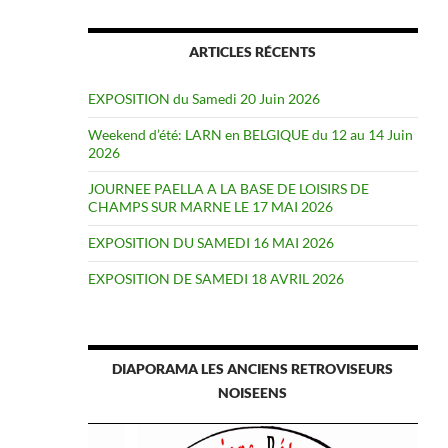
ARTICLES RÉCENTS
EXPOSITION du Samedi 20 Juin 2026
Weekend d’été: LARN en BELGIQUE du 12 au 14 Juin
2026
JOURNEE PAELLA A LA BASE DE LOISIRS DE
CHAMPS SUR MARNE LE 17 MAI 2026
EXPOSITION DU SAMEDI 16 MAI 2026
EXPOSITION DE SAMEDI 18 AVRIL 2026
DIAPORAMA LES ANCIENS RETROVISEURS
NOISEENS