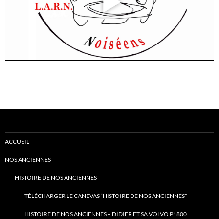
ACCUEIL
NOS ANCIENNES
HISTOIRE DE NOS ANCIENNES
TÉLÉCHARGER LE CANEVAS “HISTOIRE DE NOS ANCIENNES”
HISTOIRE DE NOS ANCIENNES – DIDIER ET SA VOLVO P1800