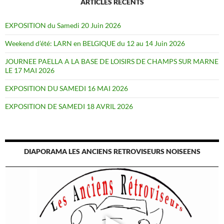
ARTICLES RÉCENTS
EXPOSITION du Samedi 20 Juin 2026
Weekend d’été: LARN en BELGIQUE du 12 au 14 Juin 2026
JOURNEE PAELLA A LA BASE DE LOISIRS DE CHAMPS SUR MARNE
LE 17 MAI 2026
EXPOSITION DU SAMEDI 16 MAI 2026
EXPOSITION DE SAMEDI 18 AVRIL 2026
DIAPORAMA LES ANCIENS RETROVISEURS NOISEENS