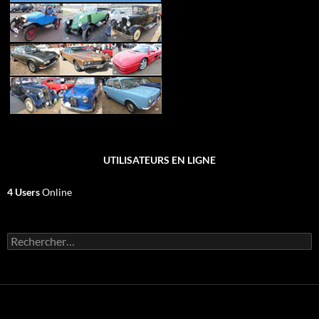
UTILISATEURS EN LIGNE
4 Users
Online
Rechercher :