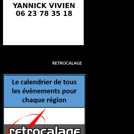
RETROCALAGE