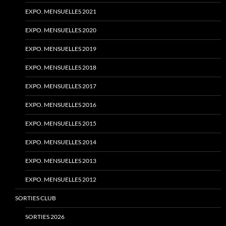
EXPO. MENSUELLES 2021
EXPO. MENSUELLES 2020
EXPO. MENSUELLES 2019
EXPO. MENSUELLES 2018
EXPO. MENSUELLES 2017
EXPO. MENSUELLES 2016
EXPO. MENSUELLES 2015
EXPO. MENSUELLES 2014
EXPO. MENSUELLES 2013
EXPO. MENSUELLES 2012
SORTIES CLUB
SORTIES 2026