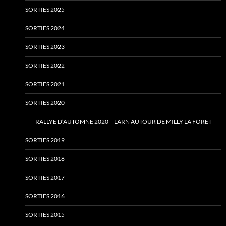
SORTIES 2025
SORTIES 2024
SORTIES 2023
SORTIES 2022
SORTIES 2021
SORTIES 2020
RALLYE D’AUTOMNE 2020 – LARN AUTOUR DE MILLY LA FORÊT
SORTIES 2019
SORTIES 2018
SORTIES 2017
SORTIES 2016
SORTIES 2015