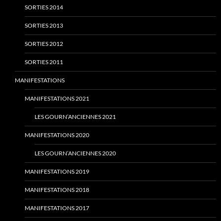
SORTIES 2014
SORTIES 2013
SORTIES 2012
SORTIES 2011
MANIFESTATIONS
MANIFESTATIONS 2021
LES GOURN’ANCIENNES 2021
MANIFESTATIONS 2020
LES GOURN’ANCIENNES 2020
MANIFESTATIONS 2019
MANIFESTATIONS 2018
MANIFESTATIONS 2017