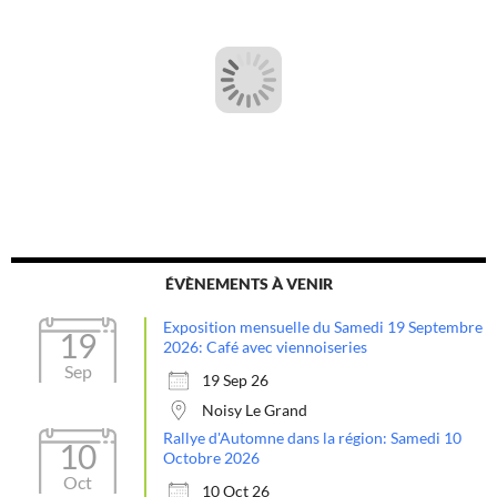
ÉVÈNEMENTS À VENIR
Exposition mensuelle du Samedi 19 Septembre
19
2026: Café avec viennoiseries
Sep
19 Sep 26
Noisy Le Grand
Rallye d'Automne dans la région: Samedi 10
10
Octobre 2026
Oct
10 Oct 26