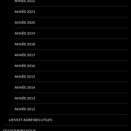
ANNÉE 2022
ANNÉE 2021
ANNÉE 2020
ANNÉE 2019
ANNÉE 2018
ANNÉE 2017
ANNÉE 2016
ANNÉE 2015
ANNÉE 2014
ANNÉE 2013
ANNÉE 2012
LIENS ET ADRESSES UTILES
QUI SOMMES NOUS