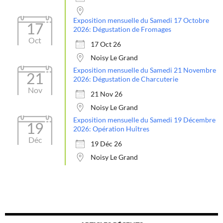
Exposition mensuelle du Samedi 17 Octobre
17
2026: Dégustation de Fromages
Oct
17 Oct 26
Noisy Le Grand
Exposition mensuelle du Samedi 21 Novembre
21
2026: Dégustation de Charcuterie
Nov
21 Nov 26
Noisy Le Grand
Exposition mensuelle du Samedi 19 Décembre
19
2026: Opération Huîtres
Déc
19 Déc 26
Noisy Le Grand