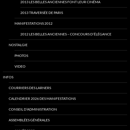
2013 LES BELLES ANCIENNES FONT LEUR CINÉMA
2013 TRAVERSÉE DE PARIS
MANIFESTATIONS 2012
2012 LES BELLES ANCIENNES – CONCOURS D’ÉLÉGANCE
NOSTALGIE
PHOTOS
VIDEO
INFOS
COURRIERS DES LARNERS
CALENDRIER 2026 DES MANIFESTATIONS
CONSEIL D’ADMINISTRATION
ASSEMBLÉES GÉNÉRALES