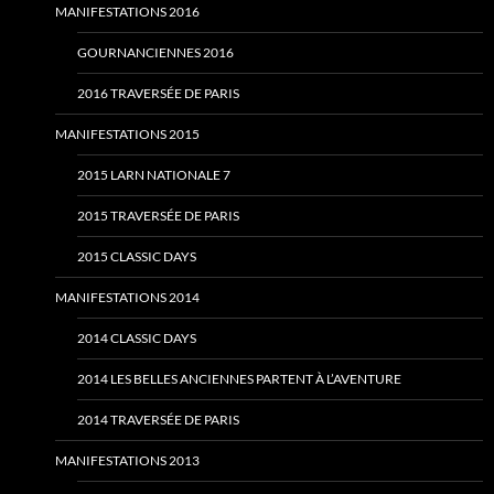
MANIFESTATIONS 2016
GOURNANCIENNES 2016
2016 TRAVERSÉE DE PARIS
MANIFESTATIONS 2015
2015 LARN NATIONALE 7
2015 TRAVERSÉE DE PARIS
2015 CLASSIC DAYS
MANIFESTATIONS 2014
2014 CLASSIC DAYS
2014 LES BELLES ANCIENNES PARTENT À L’AVENTURE
2014 TRAVERSÉE DE PARIS
MANIFESTATIONS 2013