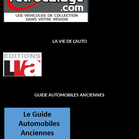
LA VIE DE L’AUTO
GUIDE AUTOMOBILES ANCIENNES