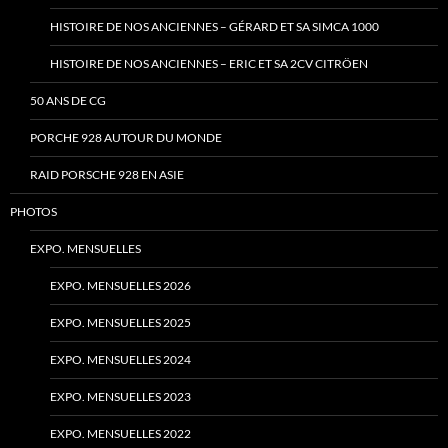
HISTOIRE DE NOS ANCIENNES – GÉRARD ET SA SIMCA 1000
HISTOIRE DE NOS ANCIENNES – ERIC ET SA 2CV CITRÖEN
50 ANS DE CG
PORCHE 928 AUTOUR DU MONDE
RAID PORSCHE 928 EN ASIE
PHOTOS
EXPO. MENSUELLES
EXPO. MENSUELLES 2026
EXPO. MENSUELLES 2025
EXPO. MENSUELLES 2024
EXPO. MENSUELLES 2023
EXPO. MENSUELLES 2022