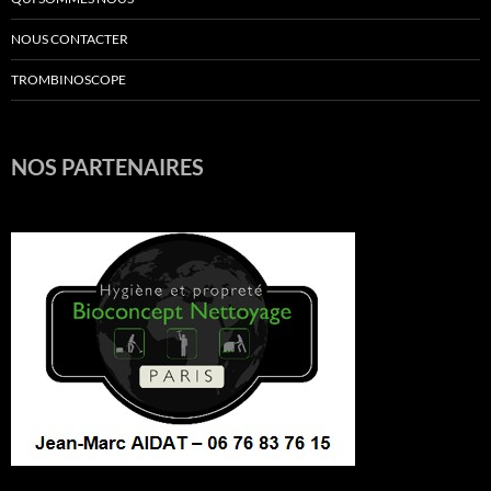
NOUS CONTACTER
TROMBINOSCOPE
NOS PARTENAIRES